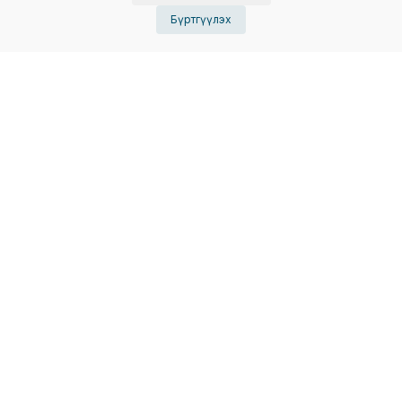
Бүртгүүлэх